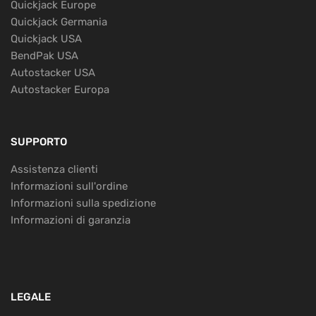
Quickjack Europe
Quickjack Germania
Quickjack USA
BendPak USA
Autostacker USA
Autostacker Europa
SUPPORTO
Assistenza clienti
Informazioni sull'ordine
Informazioni sulla spedizione
Informazioni di garanzia
LEGALE