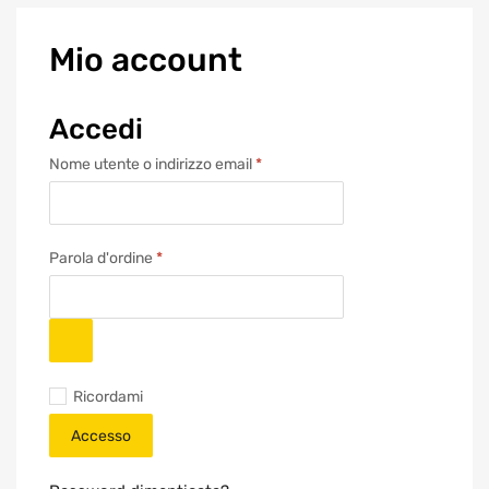
Mio
account
Accedi
Nome utente o indirizzo email
*
Parola d'ordine
*
Ricordami
Accesso