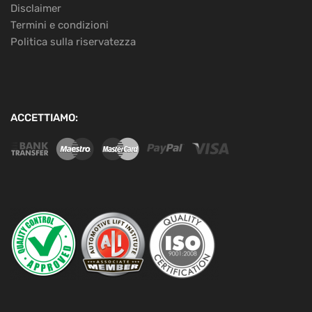
Disclaimer
Termini e condizioni
Politica sulla riservatezza
ACCETTIAMO: