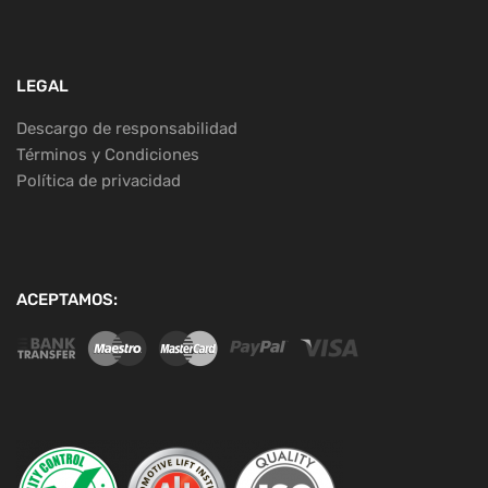
LEGAL
Descargo de responsabilidad
Términos y Condiciones
Política de privacidad
ACEPTAMOS: