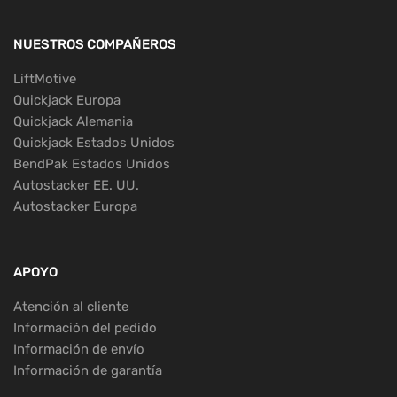
NUESTROS COMPAÑEROS
LiftMotive
Quickjack Europa
Quickjack Alemania
Quickjack Estados Unidos
BendPak Estados Unidos
Autostacker EE. UU.
Autostacker Europa
APOYO
Atención al cliente
Información del pedido
Información de envío
Información de garantía