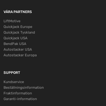
VÅRA PARTNERS
LiftMotive
Quickjack Europe
Quickjack Tyskland
Quickjack USA
BendPak USA
Autostacker USA
Autostacker Europa
SUPPORT
Kundservice
Beställningsinformation
Fraktinformation
Garanti-information