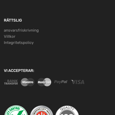
RÄTTSLIG
ansvarsfriskrivning
Villkor
Integritetspolicy
VI ACCEPTERAR: