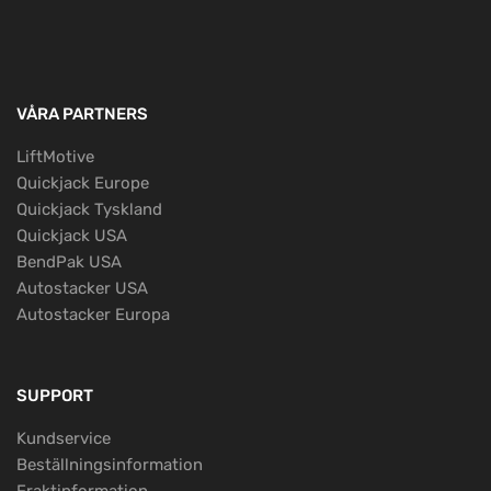
VÅRA PARTNERS
LiftMotive
Quickjack Europe
Quickjack Tyskland
Quickjack USA
BendPak USA
Autostacker USA
Autostacker Europa
SUPPORT
Kundservice
Beställningsinformation