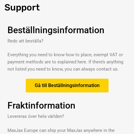
Support
Beställningsinformation
Redo att beställa?
Everything you need to know how to place, exempt VAT or
payment methods are to explained here. If there’s anything
not listed you need to know, you can always contact us.
Gå till Beställningsinformation
Fraktinformation
Levereras över hela världen?
MaxJax Europe can ship your MaxJax anywhere in the