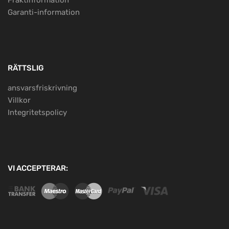
Fraktinformation
Garanti-information
RÄTTSLIG
ansvarsfriskrivning
Villkor
Integritetspolicy
VI ACCEPTERAR: