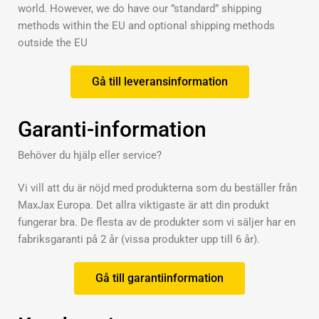
world. However, we do have our ”standard” shipping
methods within the EU and optional shipping methods
outside the EU
Gå till leveransinformation
Garanti-information
Behöver du hjälp eller service?
Vi vill att du är nöjd med produkterna som du beställer från
MaxJax Europa. Det allra viktigaste är att din produkt
fungerar bra. De flesta av de produkter som vi säljer har en
fabriksgaranti på 2 år (vissa produkter upp till 6 år).
Gå till garantiinformation