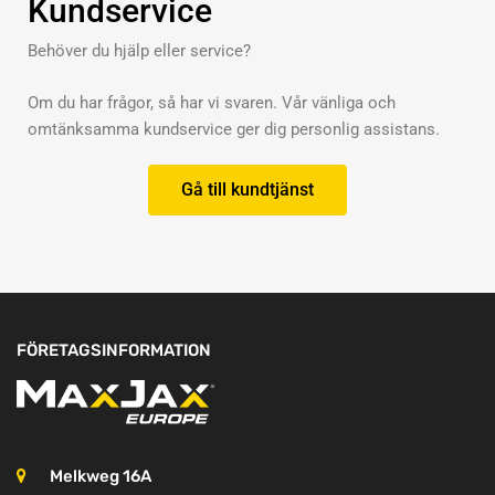
Kundservice
Behöver du hjälp eller service?
Om du har frågor, så har vi svaren. Vår vänliga och
omtänksamma kundservice ger dig personlig assistans.
Gå till kundtjänst
FÖRETAGSINFORMATION
Melkweg 16A