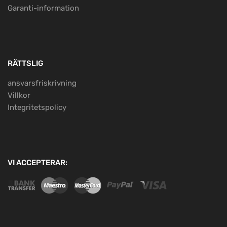
Garanti-information
RÄTTSLIG
ansvarsfriskrivning
Villkor
Integritetspolicy
VI ACCEPTERAR: