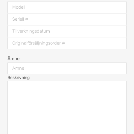
Ämne
Beskrivning