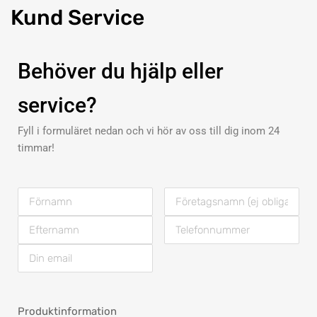
Kund
Service
Behöver du hjälp eller
service?
Fyll i formuläret nedan och vi hör av oss till dig inom 24
timmar!
Produktinformation