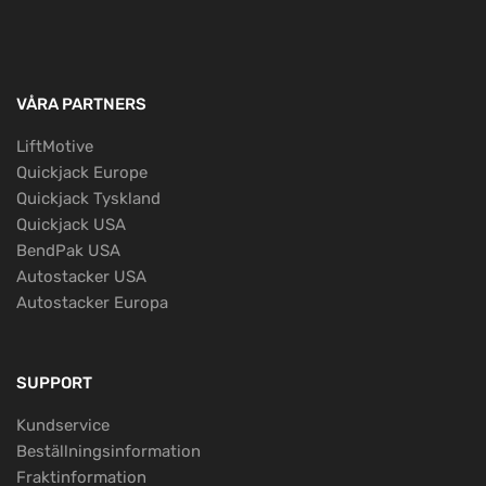
VÅRA PARTNERS
LiftMotive
Quickjack Europe
Quickjack Tyskland
Quickjack USA
BendPak USA
Autostacker USA
Autostacker Europa
SUPPORT
Kundservice
Beställningsinformation
Fraktinformation