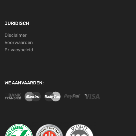
JURIDISCH
Disclaimer
Voorwaarden
Privacybeleid
WE AANVAARDEN: