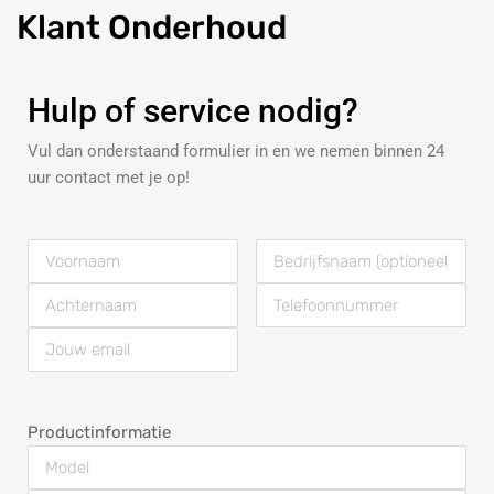
Klant
Onderhoud
Hulp of service nodig?
Vul dan onderstaand formulier in en we nemen binnen 24
uur contact met je op!
Productinformatie