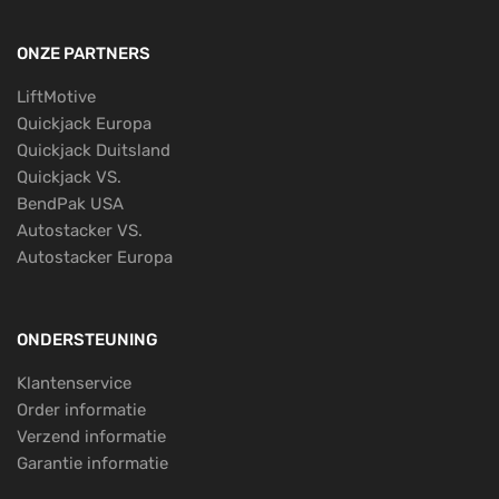
ONZE PARTNERS
LiftMotive
Quickjack Europa
Quickjack Duitsland
Quickjack VS.
BendPak USA
Autostacker VS.
Autostacker Europa
ONDERSTEUNING
Klantenservice
Order informatie
Verzend informatie
Garantie informatie