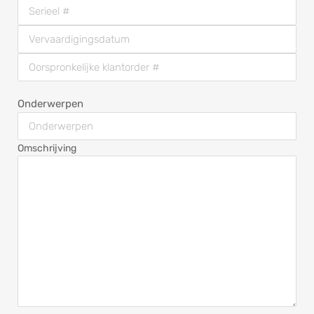
Onderwerpen
Omschrijving