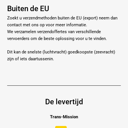
Buiten de EU
Zoekt u verzendmethoden buiten de EU (export) neem dan
contact met ons op voor meer informatie.
We verzamelen verzendoffertes van verschillende
vervoerders om de beste oplossing voor u te vinden.
Dit kan de snelste (luchtvracht) goedkoopste (zeevracht)
zijn of iets daartussenin.
De levertijd
Trans-Mission