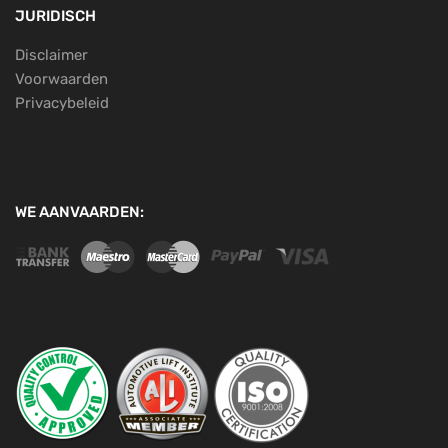
JURIDISCH
Disclaimer
Voorwaarden
Privacybeleid
WE AANVAARDEN: