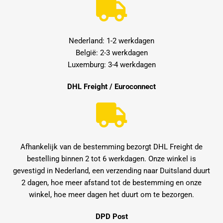
Nederland: 1-2 werkdagen
België: 2-3 werkdagen
Luxemburg: 3-4 werkdagen
DHL Freight / Euroconnect
Afhankelijk van de bestemming bezorgt DHL Freight de
bestelling binnen 2 tot 6 werkdagen. Onze winkel is
gevestigd in Nederland, een verzending naar Duitsland duurt
2 dagen, hoe meer afstand tot de bestemming en onze
winkel, hoe meer dagen het duurt om te bezorgen.
DPD Post