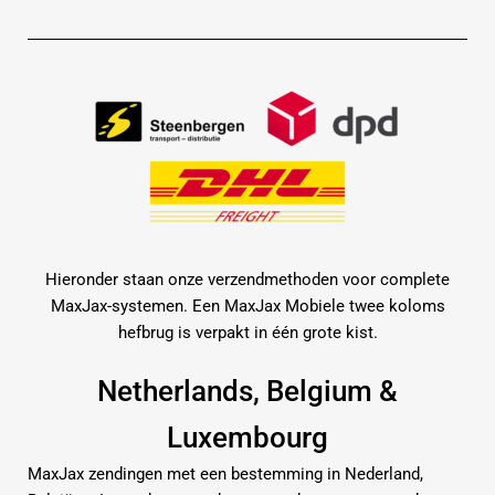
Hieronder staan onze verzendmethoden voor complete
MaxJax-systemen. Een MaxJax Mobiele twee koloms
hefbrug is verpakt in één grote kist.
Netherlands, Belgium &
Luxembourg
MaxJax zendingen met een bestemming in Nederland,