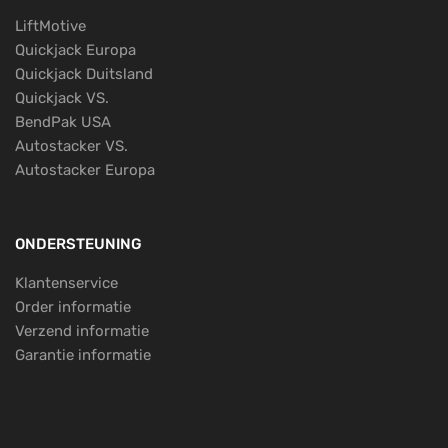
LiftMotive
Quickjack Europa
Quickjack Duitsland
Quickjack VS.
BendPak USA
Autostacker VS.
Autostacker Europa
ONDERSTEUNING
Klantenservice
Order informatie
Verzend informatie
Garantie informatie