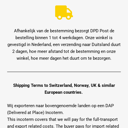
Afhankelijk van de bestemming bezorgt DPD Post de
bestelling binnen 1 tot 4 werkdagen. Onze winkel is
gevestigd in Nederland, een verzending naar Duitsland duurt
2 dagen, hoe meer afstand tot de bestemming en onze
winkel, hoe meer dagen het duurt om te bezorgen.
Shipping Terms to Switzerland, Norway, UK & similar
European countries.
Wij exporteren naar bovengenoemde landen op een DAP
(Delivered at Place) Incoterm.
This incoterm covers that we will pay for the full-transport
and export related costs. The buyer pays for import related