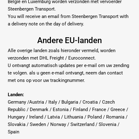
België en Luxemburg worden verzonden met vervoerder
Steenbergen Transport
.
You will receive an email from Steenbergen Transport with
a delivery note on the day of delivery.
Andere EU-landen
Alle overige landen zoals hieronder vermeld, worden
verzonden met DHL Freight / Euroconnect.
U ontvangt automatisch updates per e-mail om uw zending
te volgen. als u geen e-mail ontvangt, neem dan contact
met ons op voor uw trackingnummer.
Landen:
Germany /Austria / Italy / Bulgaria / Croatia / Czech
Republic / Denmark / Estonia / Finland / France / Greece /
Hungary / Ireland / Latvia / Lithuania / Poland / Romania /
Slovakia / Sweden / Norway / Switzerland / Slovenia /
Spain