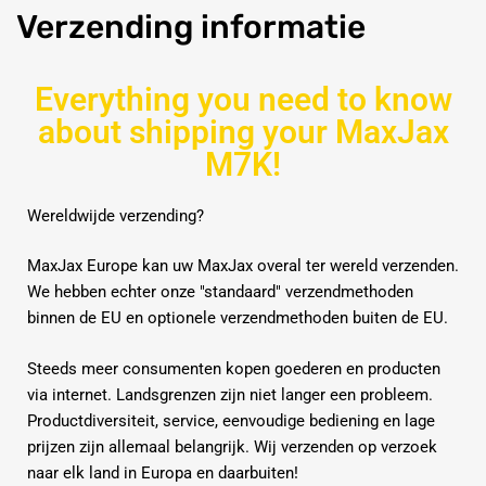
Verzending
informatie
Everything you need to know
about shipping your MaxJax
M7K!
Wereldwijde verzending?
MaxJax Europe kan uw MaxJax overal ter wereld verzenden.
We hebben echter onze "standaard" verzendmethoden
binnen de EU en optionele verzendmethoden buiten de EU.
Steeds meer consumenten kopen goederen en producten
via internet.
Landsgrenzen zijn niet langer een probleem.
Productdiversiteit, service, eenvoudige bediening en lage
prijzen zijn allemaal belangrijk.
Wij verzenden op verzoek
naar elk land in Europa en daarbuiten!