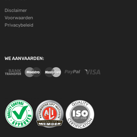
Disclaimer
Voorwaarden
Privacybeleid
WE AANVAARDEN: