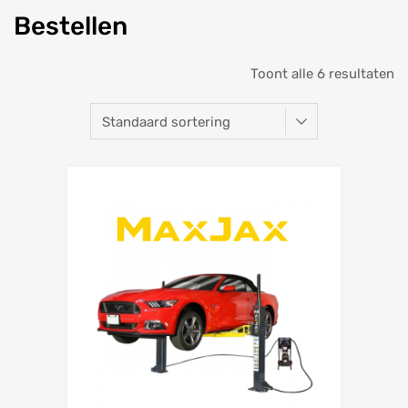
Bestellen
Toont alle 6 resultaten