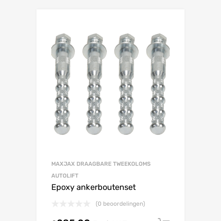
MAXJAX DRAAGBARE TWEEKOLOMS
AUTOLIFT
Epoxy ankerboutenset
(0 beoordelingen)