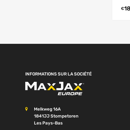
1
€
INFORMATIONS SUR LA SOCIÉTÉ
Melkweg 16A
1841JJ Stompetoren
Les Pays-Bas