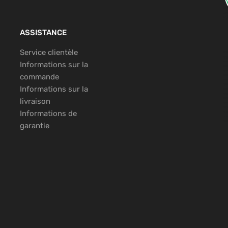
ASSISTANCE
Service clientèle
Informations sur la
commande
Informations sur la
livraison
Informations de
garantie