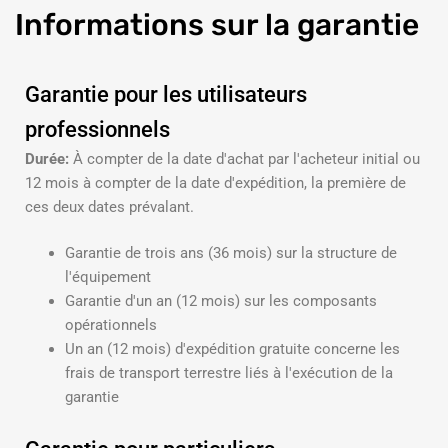
Informations
sur la garantie
Garantie pour les utilisateurs
professionnels
Durée:
À compter de la date d'achat par l'acheteur initial ou
12 mois à compter de la date d'expédition, la première de
ces deux dates prévalant.
Garantie de trois ans (36 mois) sur la structure de
l'équipement
Garantie d'un an (12 mois) sur les composants
opérationnels
Un an (12 mois) d'expédition gratuite concerne les
frais de transport terrestre liés à l'exécution de la
garantie