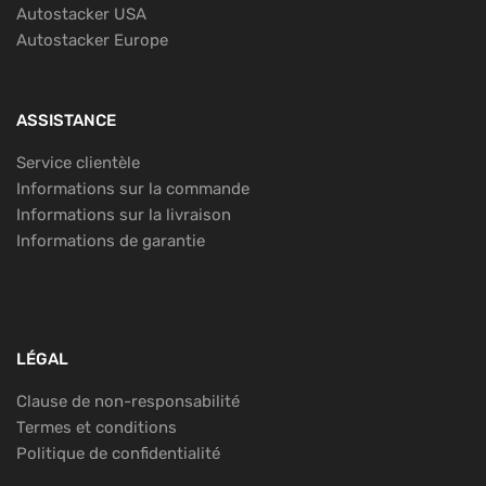
Autostacker USA
Autostacker Europe
ASSISTANCE
Service clientèle
Informations sur la commande
Informations sur la livraison
Informations de garantie
LÉGAL
Clause de non-responsabilité
Termes et conditions
Politique de confidentialité