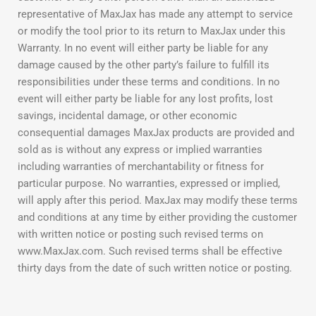
representative of MaxJax has made any attempt to service
or modify the tool prior to its return to MaxJax under this
Warranty. In no event will either party be liable for any
damage caused by the other party’s failure to fulfill its
responsibilities under these terms and conditions. In no
event will either party be liable for any lost profits, lost
savings, incidental damage, or other economic
consequential damages MaxJax products are provided and
sold as is without any express or implied warranties
including warranties of merchantability or fitness for
particular purpose. No warranties, expressed or implied,
will apply after this period. MaxJax may modify these terms
and conditions at any time by either providing the customer
with written notice or posting such revised terms on
www.MaxJax.com. Such revised terms shall be effective
thirty days from the date of such written notice or posting.