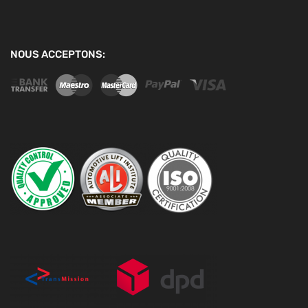
NOUS ACCEPTONS: