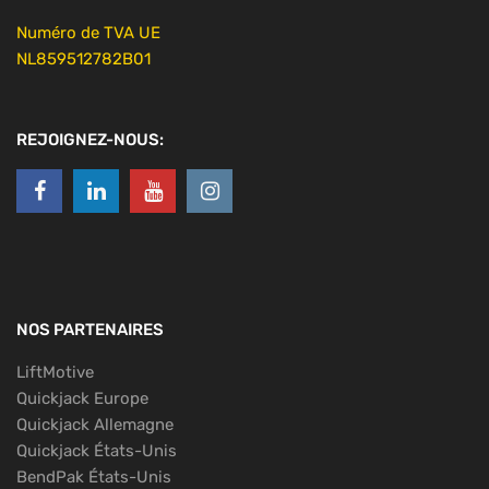
Numéro de TVA UE
NL859512782B01
REJOIGNEZ-NOUS:
NOS PARTENAIRES
LiftMotive
Quickjack Europe
Quickjack Allemagne
Quickjack États-Unis
BendPak États-Unis