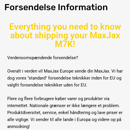
Forsendelse
Information
Everything you need to know
about shipping your MaxJax
M7K!
Verdensomspændende forsendelse?
Overalt i verden vil MaxJax Europe sende din MaxJax. Vi har
dog vores "standard" forsendelse teknikker inden for EU og
valgfri forsendelse teknikker uden for EU.
Flere og flere forbrugere køber varer og produkter via
internettet.
Nationale grænser er ikke længere et problem.
Produktdiversitet, service, enkel håndtering og lave priser er
alle vigtige.
Vi sender til alle lande i Europa og videre op på
anmodning!