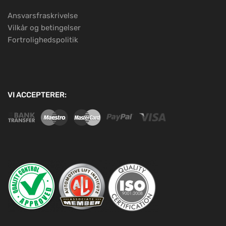
Ansvarsfraskrivelse
Vilkår og betingelser
Fortrolighedspolitik
VI ACCEPTERER: