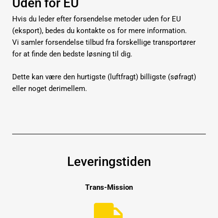
Uden for EU
Hvis du leder efter forsendelse metoder uden for EU
(eksport), bedes du kontakte os for mere information.
Vi samler forsendelse tilbud fra forskellige transportører
for at finde den bedste løsning til dig.
Dette kan være den hurtigste (luftfragt) billigste (søfragt)
eller noget derimellem.
Leveringstiden
Trans-Mission