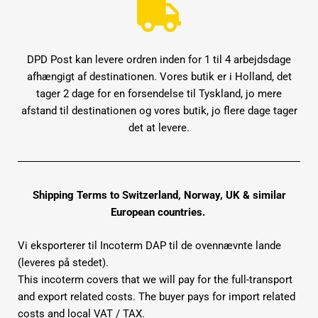
DPD Post kan levere ordren inden for 1 til 4 arbejdsdage
afhængigt af destinationen. Vores butik er i Holland, det
tager 2 dage for en forsendelse til Tyskland, jo mere
afstand til destinationen og vores butik, jo flere dage tager
det at levere.
Shipping Terms to Switzerland, Norway, UK & similar
European countries.
Vi eksporterer til Incoterm DAP til de ovennævnte lande
(leveres på stedet).
This incoterm covers that we will pay for the full-transport
and export related costs. The buyer pays for import related
costs and local VAT / TAX.