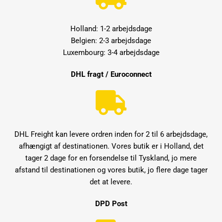
Holland: 1-2 arbejdsdage
Belgien: 2-3 arbejdsdage
Luxembourg: 3-4 arbejdsdage
DHL fragt / Euroconnect
DHL Freight kan levere ordren inden for 2 til 6 arbejdsdage,
afhængigt af destinationen. Vores butik er i Holland, det
tager 2 dage for en forsendelse til Tyskland, jo mere
afstand til destinationen og vores butik, jo flere dage tager
det at levere.
DPD Post