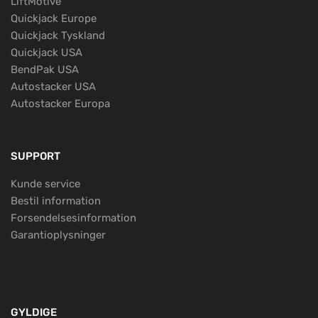
LiftMotive
Quickjack Europe
Quickjack Tyskland
Quickjack USA
BendPak USA
Autostacker USA
Autostacker Europa
SUPPORT
Kunde service
Bestil information
Forsendelsesinformation
Garantioplysninger
GYLDIGE