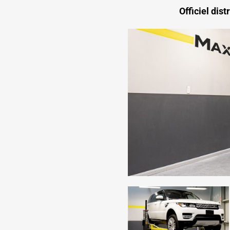
Officiel dis