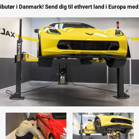
tributør i Danmark! Send dig til ethvert land i Europa me