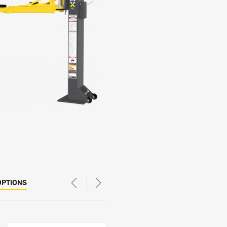
OPTIONS