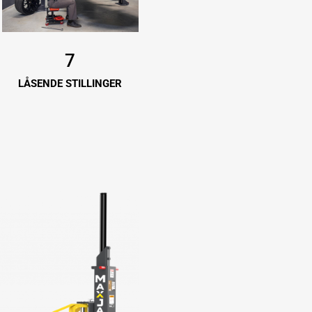
7
LÅSENDE STILLINGER