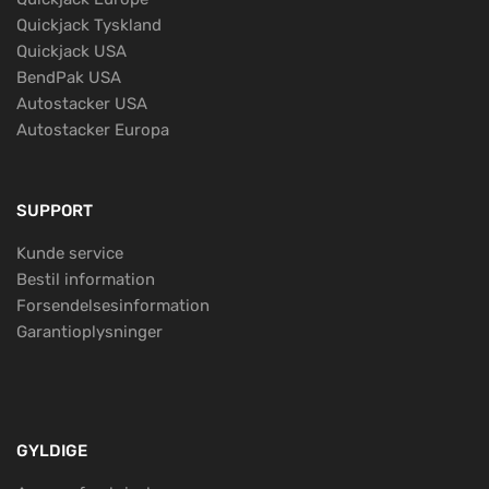
Quickjack Tyskland
Quickjack USA
BendPak USA
Autostacker USA
Autostacker Europa
SUPPORT
Kunde service
Bestil information
Forsendelsesinformation
Garantioplysninger
GYLDIGE