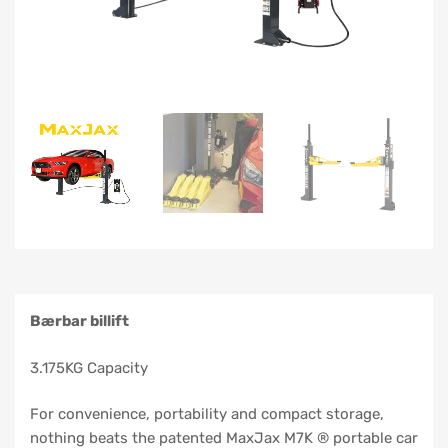
Bærbar billift
3.175KG Capacity
For convenience, portability and compact storage,
nothing beats the patented MaxJax M7K ® portable car