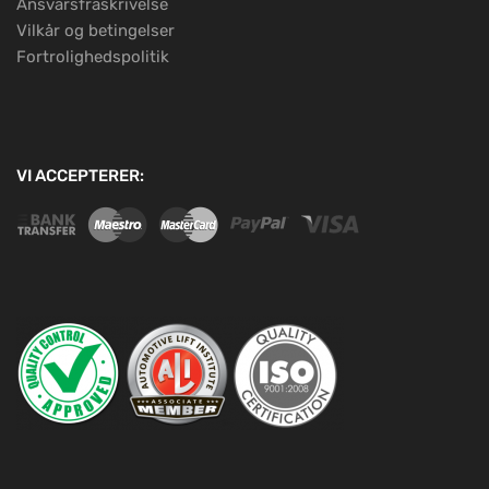
Ansvarsfraskrivelse
Vilkår og betingelser
Fortrolighedspolitik
VI ACCEPTERER: