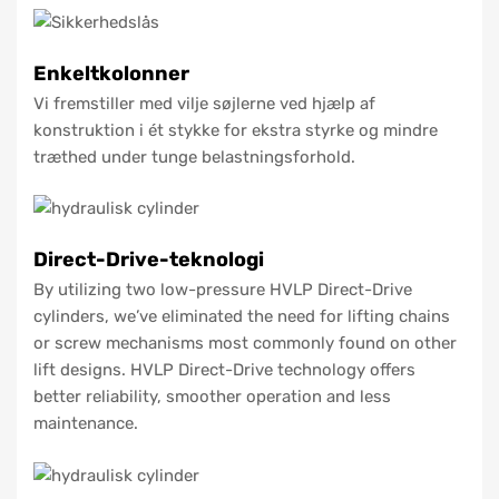
Enkeltkolonner
Vi fremstiller med vilje søjlerne ved hjælp af
konstruktion i ét stykke for ekstra styrke og mindre
træthed under tunge belastningsforhold.
Direct-Drive-teknologi
By utilizing two low-pressure HVLP Direct-Drive
cylinders, we’ve eliminated the need for lifting chains
or screw mechanisms most commonly found on other
lift designs. HVLP Direct-Drive technology offers
better reliability, smoother operation and less
maintenance.