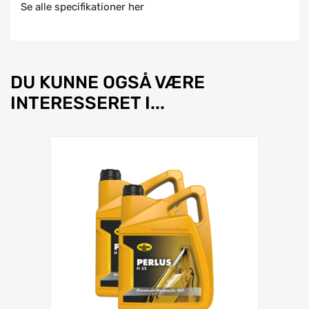
Se alle specifikationer her
DU KUNNE OGSÅ VÆRE
INTERESSERET I...