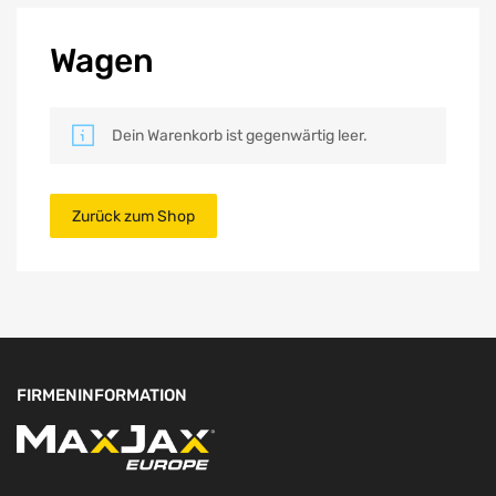
Wagen
Dein Warenkorb ist gegenwärtig leer.
Zurück zum Shop
FIRMENINFORMATION