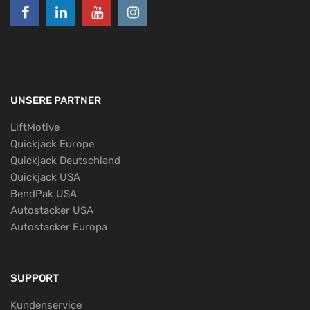
UNSERE PARTNER
LiftMotive
Quickjack Europe
Quickjack Deutschland
Quickjack USA
BendPak USA
Autostacker USA
Autostacker Europa
SUPPORT
Kundenservice