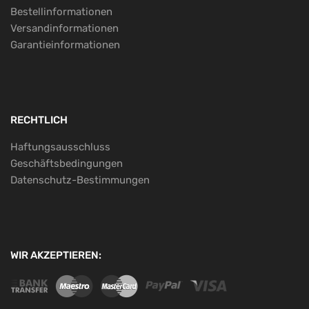
Bestellinformationen
Versandinformationen
Garantieinformationen
RECHTLICH
Haftungsausschluss
Geschäftsbedingungen
Datenschutz-Bestimmungen
WIR AKZEPTIEREN: