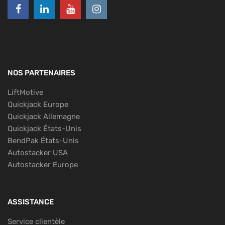
NOS PARTENAIRES
LiftMotive
Quickjack Europe
Quickjack Allemagne
Quickjack États-Unis
BendPak États-Unis
Autostacker USA
Autostacker Europe
ASSISTANCE
Service clientèle