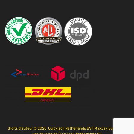
droits d'auteur ©
2026
Quickjack Netherlands BV | MaxJax Europe est