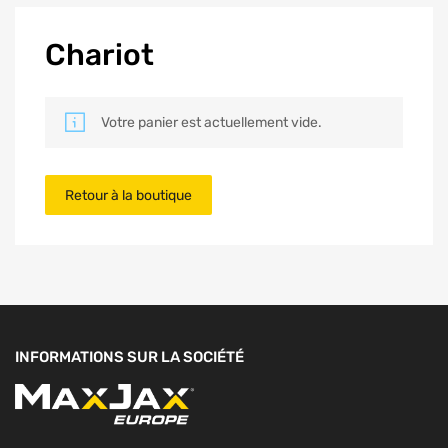
Chariot
Votre panier est actuellement vide.
Retour à la boutique
INFORMATIONS SUR LA SOCIÉTÉ