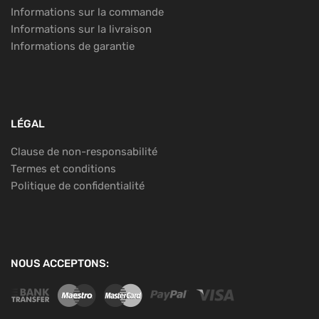
Informations sur la commande
Informations sur la livraison
Informations de garantie
LÉGAL
Clause de non-responsabilité
Termes et conditions
Politique de confidentialité
NOUS ACCEPTONS: