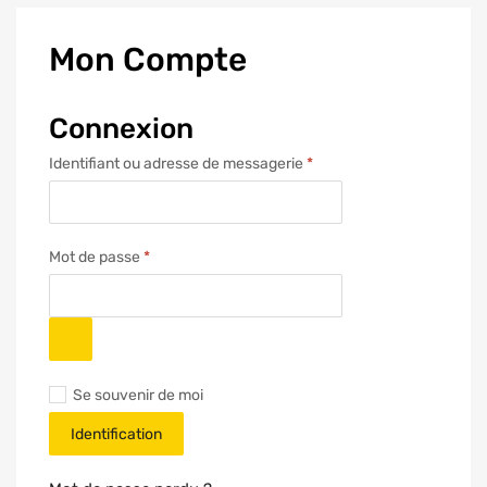
Mon
Compte
Connexion
Identifiant ou adresse de messagerie
*
Mot de passe
*
Se souvenir de moi
Identification