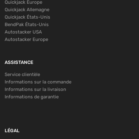
Quickjack Europe
Quickjack Allemagne
Quickjack États-Unis
BendPak États-Unis
Autostacker USA
Autostacker Europe
ASSISTANCE
Service clientèle
Informations sur la commande
Informations sur la livraison
Informations de garantie
LÉGAL