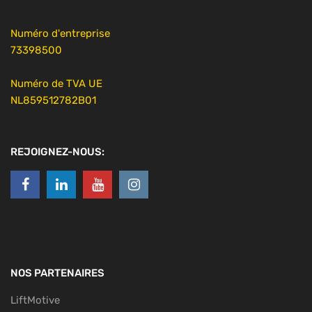
Numéro d'entreprise
73398500
Numéro de TVA UE
NL859512782B01
REJOIGNEZ-NOUS:
NOS PARTENAIRES
LiftMotive