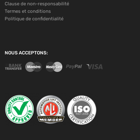
Clause de non-responsabilité
Termes et conditions
Politique de confidentialité
NOUS ACCEPTONS: