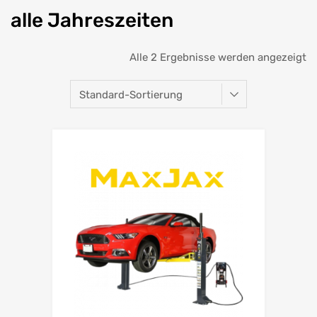
alle Jahreszeiten
Alle 2 Ergebnisse werden angezeigt