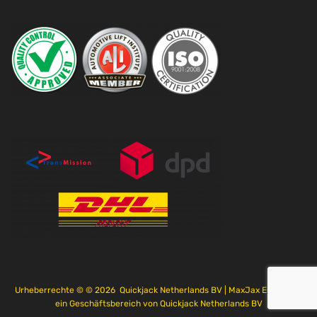
Urheberrechte © ©
2026
Quickjack Netherlands BV | MaxJax Europe ist
ein Geschäftsbereich von Quickjack Netherlands BV