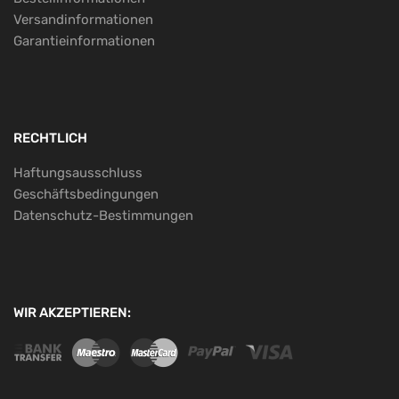
Versandinformationen
Garantieinformationen
RECHTLICH
Haftungsausschluss
Geschäftsbedingungen
Datenschutz-Bestimmungen
WIR AKZEPTIEREN: