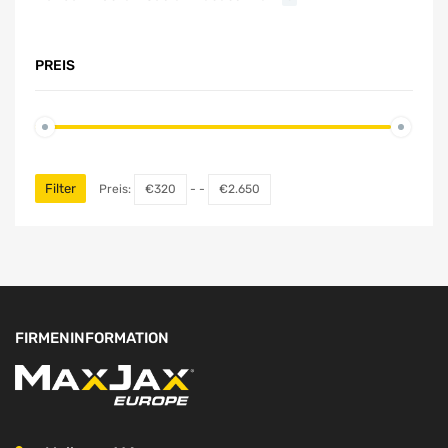
PREIS
Filter
Preis:
€320
- -
€2.650
FIRMENINFORMATION