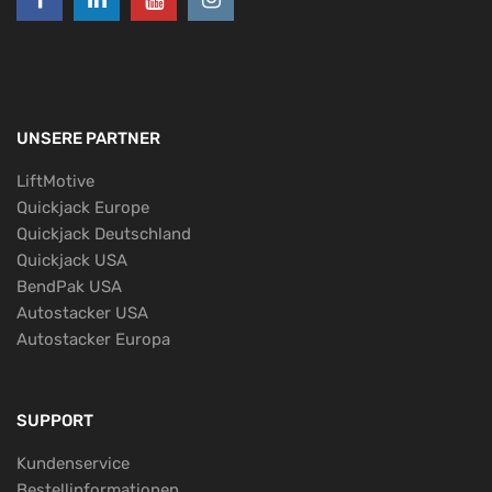
UNSERE PARTNER
LiftMotive
Quickjack Europe
Quickjack Deutschland
Quickjack USA
BendPak USA
Autostacker USA
Autostacker Europa
SUPPORT
Kundenservice
Bestellinformationen