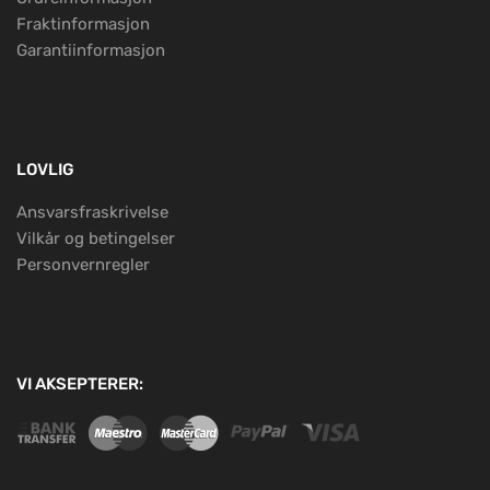
Fraktinformasjon
Garantiinformasjon
LOVLIG
Ansvarsfraskrivelse
Vilkår og betingelser
Personvernregler
VI AKSEPTERER: