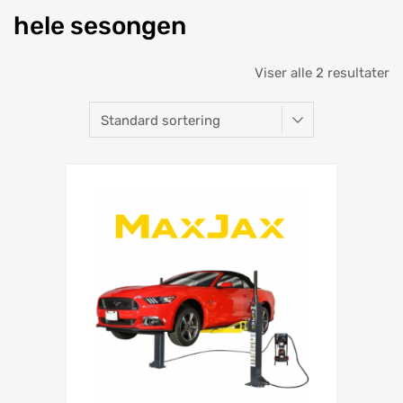
hele sesongen
Viser alle 2 resultater