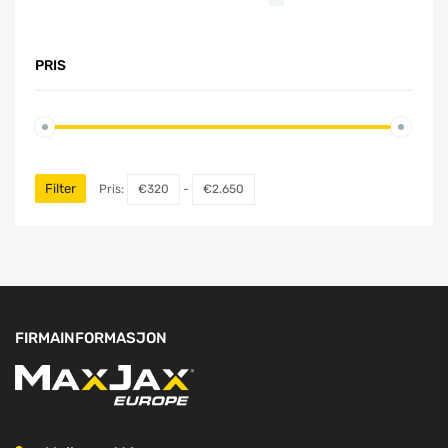
PRIS
Filter
Pris:
€320
-
€2.650
FIRMAINFORMASJON