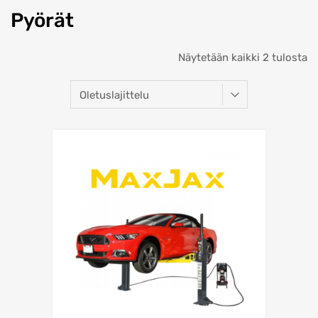
Pyörät
Näytetään kaikki 2 tulosta