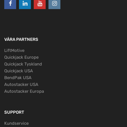
VÅRA PARTNERS
LiftMotive
Quickjack Europe
Quickjack Tyskland
Quickjack USA
BendPak USA
Autostacker USA
Autostacker Europa
SUPPORT
Kundservice