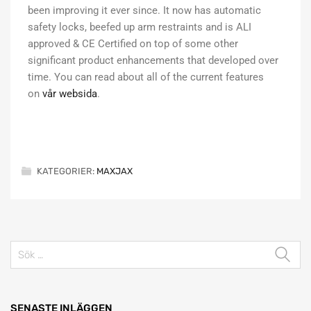
been improving it ever since. It now has automatic
safety locks, beefed up arm restraints and is ALI
approved & CE Certified on top of some other
significant product enhancements that developed over
time. You can read about all of the current features
on
vår websida
.
KATEGORIER:
MAXJAX
SENASTE INLÄGGEN