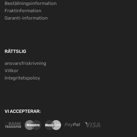
Beställningsinformation
Fraktinformation
Garanti-information
RÄTTSLIG
ansvarsfriskrivning
Villkor
Integritetspolicy
VI ACCEPTERAR: