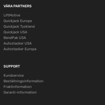
VÅRA PARTNERS
LiftMotive
Quickjack Europe
Quickjack Tyskland
Quickjack USA
BendPak USA
Autostacker USA
Autostacker Europa
SUPPORT
Kundservice
Beställningsinformation
Fraktinformation
Garanti-information