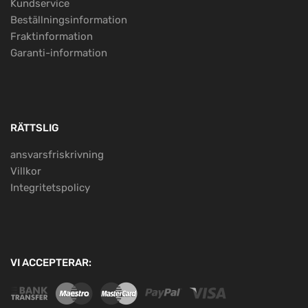
Kundservice
Beställningsinformation
Fraktinformation
Garanti-information
RÄTTSLIG
ansvarsfriskrivning
Villkor
Integritetspolicy
VI ACCEPTERAR: