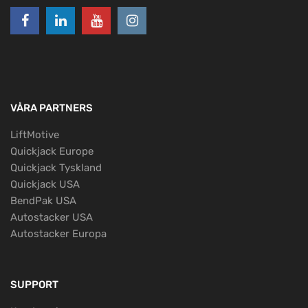
VÅRA PARTNERS
LiftMotive
Quickjack Europe
Quickjack Tyskland
Quickjack USA
BendPak USA
Autostacker USA
Autostacker Europa
SUPPORT