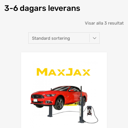
3-6 dagars leverans
Visar alla 3 resultat