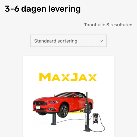
3-6 dagen levering
Toont alle 3 resultaten