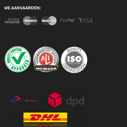
WE AANVAARDEN: