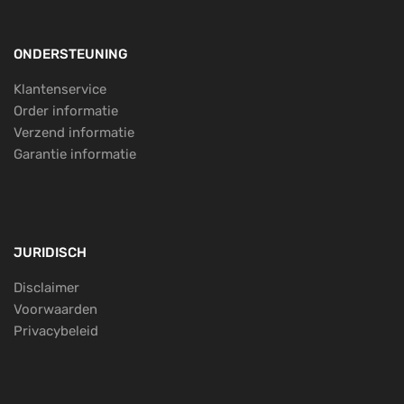
ONDERSTEUNING
Klantenservice
Order informatie
Verzend informatie
Garantie informatie
JURIDISCH
Disclaimer
Voorwaarden
Privacybeleid