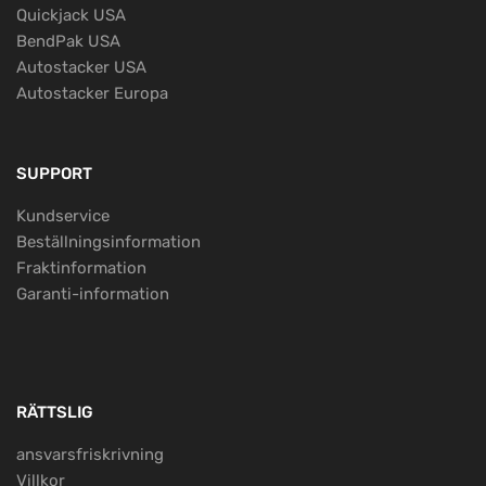
Quickjack USA
BendPak USA
Autostacker USA
Autostacker Europa
SUPPORT
Kundservice
Beställningsinformation
Fraktinformation
Garanti-information
RÄTTSLIG
ansvarsfriskrivning
Villkor