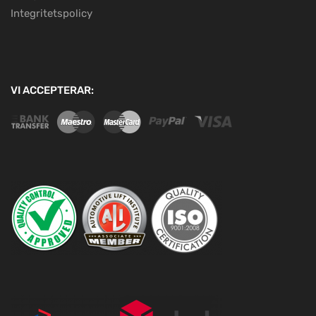
Integritetspolicy
VI ACCEPTERAR: