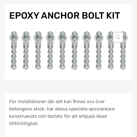
EPOXY ANCHOR BOLT KIT
För installationer där det kan finnas oro över
betongens skick, har dessa speciella epoxiankare
konstruerats och testats för att erbjuda ökad
tillförlitlighet.